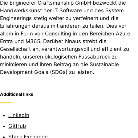
Die Engineerer Craftsmanship GmbH bezweckt die
Handwerkskunst der IT Software und des System
Engineerings stetig weiter zu verfeinern und die
Erfahrungen daraus mit anderen zu teilen. Dies vor
allem in Form von Consulting in den Bereichen Azure,
Entra und M365. Darüber hinaus strebt die
Gesellschaft an, verantwortungsvoll und effizient zu
handeln, unseren ökologischen Fussabdruck zu
minimieren und ihren Beitrag an die Sustainable
Development Goals (SDGs) zu leisten.
Additional links
LinkedIn
GitHub
Stack Exchange