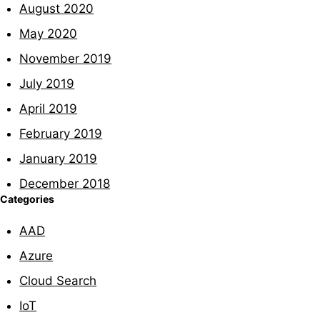
August 2020
May 2020
November 2019
July 2019
April 2019
February 2019
January 2019
December 2018
Categories
AAD
Azure
Cloud Search
IoT