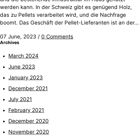
werden kann. In der Schweiz gibt es genügend Holz,
das zu Pellets verarbeitet wird, und die Nachfrage
boomt. Das Geschäft der Pellet-Lieferanten ist an der...
07 June, 2023
/
0 Comments
Archives
March 2024
June 2023
January 2023
December 2021
July 2021
February 2021
December 2020
November 2020