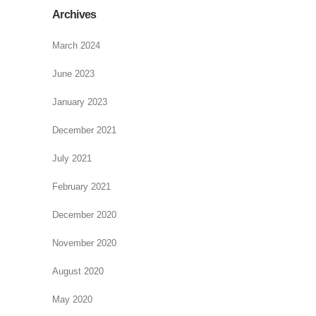
Archives
March 2024
June 2023
January 2023
December 2021
July 2021
February 2021
December 2020
November 2020
August 2020
May 2020