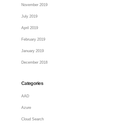
November 2019
July 2019
April 2019
February 2019
January 2019
December 2018
Categories
AAD
Azure
Cloud Search