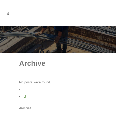
Archive
No posts were found.
Archives