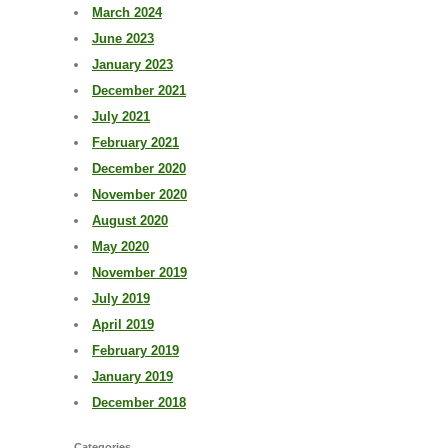
March 2024
June 2023
January 2023
December 2021
July 2021
February 2021
December 2020
November 2020
August 2020
May 2020
November 2019
July 2019
April 2019
February 2019
January 2019
December 2018
Categories