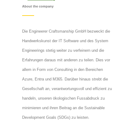
About the company
Die Engineerer Craftsmanship GmbH bezweckt die
Handwerkskunst der IT Software und des System
Engineerings stetig weiter zu verfeinern und die
Erfahrungen daraus mit anderen zu teilen. Dies vor
allem in Form von Consulting in den Bereichen
Azure, Entra und M365. Darüber hinaus strebt die
Gesellschaft an, verantwortungsvoll und effizient zu
handeln, unseren ökologischen Fussabdruck zu
minimieren und ihren Beitrag an die Sustainable
Development Goals (SDGs) zu leisten.